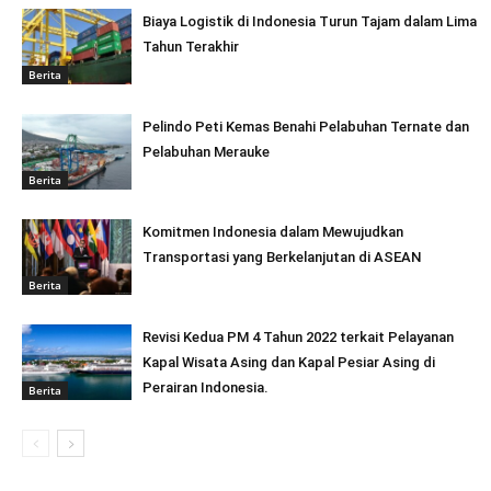
Biaya Logistik di Indonesia Turun Tajam dalam Lima
Tahun Terakhir
Berita
Pelindo Peti Kemas Benahi Pelabuhan Ternate dan
Pelabuhan Merauke
Berita
Komitmen Indonesia dalam Mewujudkan
Transportasi yang Berkelanjutan di ASEAN
Berita
Revisi Kedua PM 4 Tahun 2022 terkait Pelayanan
Kapal Wisata Asing dan Kapal Pesiar Asing di
Perairan Indonesia.
Berita