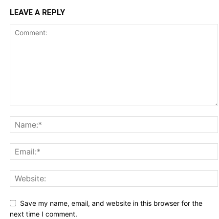
LEAVE A REPLY
Save my name, email, and website in this browser for the
next time I comment.