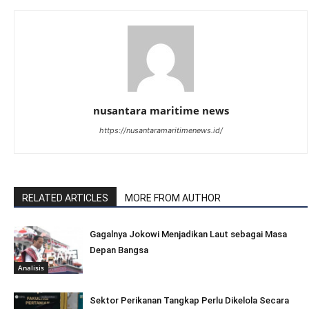
nusantara maritime news
https://nusantaramaritimenews.id/
RELATED ARTICLES
MORE FROM AUTHOR
Gagalnya Jokowi Menjadikan Laut sebagai Masa
Depan Bangsa
Analisis
Sektor Perikanan Tangkap Perlu Dikelola Secara