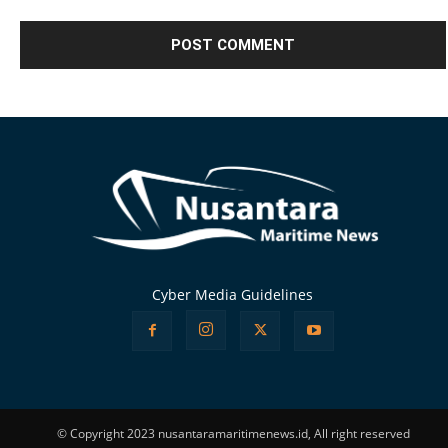
Alternative:
Cyber Media Guidelines
© Copyright 2023 nusantaramaritimenews.id, All right reserved