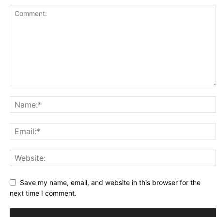
Save my name, email, and website in this browser for the
next time I comment.