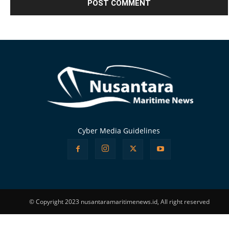
Alternative:
Cyber Media Guidelines
© Copyright 2023 nusantaramaritimenews.id, All right reserved