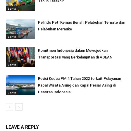
Tahun Terakhir
Berita
Pelindo Peti Kemas Benahi Pelabuhan Ternate dan
Pelabuhan Merauke
Berita
Komitmen Indonesia dalam Mewujudkan
Transportasi yang Berkelanjutan di ASEAN
Berita
Revisi Kedua PM 4 Tahun 2022 terkait Pelayanan
Kapal Wisata Asing dan Kapal Pesiar Asing di
Perairan Indonesia.
Berita
LEAVE A REPLY