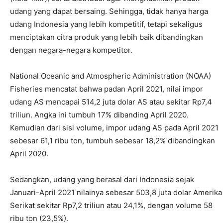
udang yang dapat bersaing. Sehingga, tidak hanya harga
udang Indonesia yang lebih kompetitif, tetapi sekaligus
menciptakan citra produk yang lebih baik dibandingkan
dengan negara-negara kompetitor.
National Oceanic and Atmospheric Administration (NOAA)
Fisheries mencatat bahwa padan April 2021, nilai impor
udang AS mencapai 514,2 juta dolar AS atau sekitar Rp7,4
triliun. Angka ini tumbuh 17% dibanding April 2020.
Kemudian dari sisi volume, impor udang AS pada April 2021
sebesar 61,1 ribu ton, tumbuh sebesar 18,2% dibandingkan
April 2020.
Sedangkan, udang yang berasal dari Indonesia sejak
Januari-April 2021 nilainya sebesar 503,8 juta dolar Amerika
Serikat sekitar Rp7,2 triliun atau 24,1%, dengan volume 58
ribu ton (23,5%).