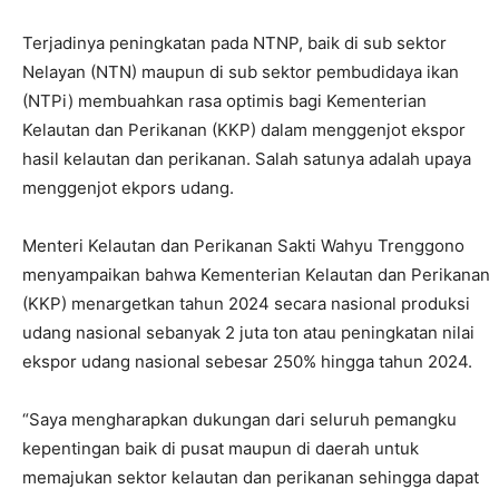
Terjadinya peningkatan pada NTNP, baik di sub sektor
Nelayan (NTN) maupun di sub sektor pembudidaya ikan
(NTPi) membuahkan rasa optimis bagi Kementerian
Kelautan dan Perikanan (KKP) dalam menggenjot ekspor
hasil kelautan dan perikanan. Salah satunya adalah upaya
menggenjot ekpors udang.
Menteri Kelautan dan Perikanan Sakti Wahyu Trenggono
menyampaikan bahwa Kementerian Kelautan dan Perikanan
(KKP) menargetkan tahun 2024 secara nasional produksi
udang nasional sebanyak 2 juta ton atau peningkatan nilai
ekspor udang nasional sebesar 250% hingga tahun 2024.
“Saya mengharapkan dukungan dari seluruh pemangku
kepentingan baik di pusat maupun di daerah untuk
memajukan sektor kelautan dan perikanan sehingga dapat