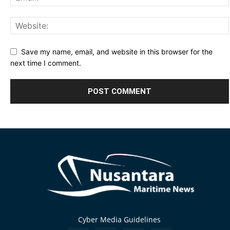
Save my name, email, and website in this browser for the
next time I comment.
Alternative:
Cyber Media Guidelines