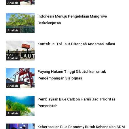
Analisis
Indonesia Menuju Pengelolaan Mangrove
Berkelanjutan
Analisis
Kontribusi Tol Laut Ditengah Ancaman Inflasi
Analisis
Payung Hukum Tinggi Dibutuhkan untuk
Pengembangan Sislognas
Analisis
Pembiayaan Blue Carbon Harus Jadi Prioritas
Pemerintah
Analisis
Keberhasilan Blue Economy Butuh Kehandalan SDM