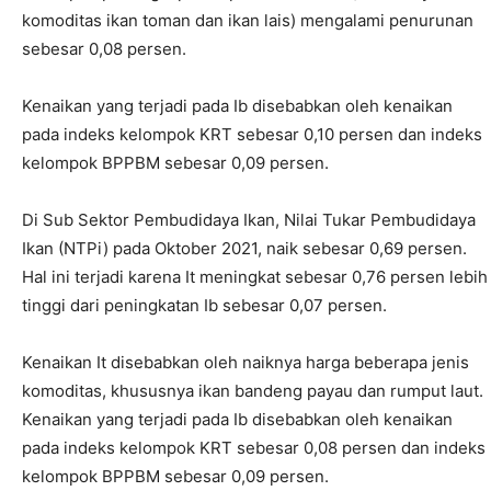
komoditas ikan toman dan ikan lais) mengalami penurunan
sebesar 0,08 persen.
Kenaikan yang terjadi pada Ib disebabkan oleh kenaikan
pada indeks kelompok KRT sebesar 0,10 persen dan indeks
kelompok BPPBM sebesar 0,09 persen.
Di Sub Sektor Pembudidaya Ikan, Nilai Tukar Pembudidaya
Ikan (NTPi) pada Oktober 2021, naik sebesar 0,69 persen.
Hal ini terjadi karena It meningkat sebesar 0,76 persen lebih
tinggi dari peningkatan Ib sebesar 0,07 persen.
Kenaikan It disebabkan oleh naiknya harga beberapa jenis
komoditas, khususnya ikan bandeng payau dan rumput laut.
Kenaikan yang terjadi pada Ib disebabkan oleh kenaikan
pada indeks kelompok KRT sebesar 0,08 persen dan indeks
kelompok BPPBM sebesar 0,09 persen.