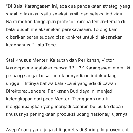
“Di Balai Karangasem ini, ada dua pendekatan strategi yang
sudah dilakukan yaitu seleksi famili dan seleksi individu.
Nanti mohon tanggapan profesor karena teman-teman di
balai sudah melaksanakan perekayasaan. Tolong kami
diberikan saran supaya bisa konkret untuk dilaksanakan
kedepannya,” kata Tebe.
Staf Khusus Menteri Kelautan dan Perikanan, Victor
Manoppo mengatakan bahwa BPIU2K Karangasem memiliki
peluang sangat besar untuk penyediaan induk udang
unggul. “Intinya bahwa balai-balai yang ada di bawah
Direktorat Jenderal Perikanan Budidaya ini menjadi
kelengkapan dari pada Menteri Trenggono untuk
mengembangkan yang menjadi sasaran beliau ke depan
khususnya peningkatan produksi udang nasional,” ujarnya.
Asep Anang yang juga ahli genetis di Shrimp Improvement