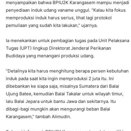
menyampaikan bahwa BPIU2K Karangasem mampu menjadi
penyediaan induk udang vaname unggul. “Kalau kita fokus
memproduksi induk harus serius, lihat lagi protokol
pemuliaan yang sudah kita lakukan,” ujarnya.
Ia menekankan untuk pembagian tugas pada Unit Pelaksana
Tugas (UPT) lingkup Direktorat Jenderal Perikanan
Budidaya yang menangani produksi udang.
“Detailnya kita harus menghitung berapa persen kebutuhan
induk pada saat kita ingin memproduksi 2 juta itu. Ini
dibebankan ke siapa saja, misalnya Sumatera dari Balai
Ujung Batee, kemudian Balai Takalar untuk wilayah timur,
lalu Balai Jepara untuk bantu Jawa dan sekitarnya. Itu
dibagi-bagi mungkin akan mengurangi beban Balai
Karangasem,” tambah Alimudin.