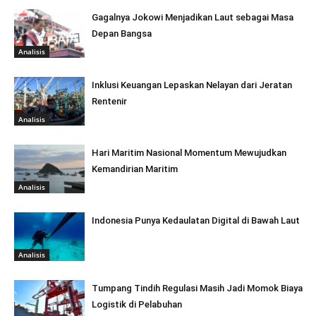
Gagalnya Jokowi Menjadikan Laut sebagai Masa
Depan Bangsa
Analisis
Inklusi Keuangan Lepaskan Nelayan dari Jeratan
Rentenir
Analisis
Hari Maritim Nasional Momentum Mewujudkan
Kemandirian Maritim
Analisis
Indonesia Punya Kedaulatan Digital di Bawah Laut
Analisis
Tumpang Tindih Regulasi Masih Jadi Momok Biaya
Logistik di Pelabuhan