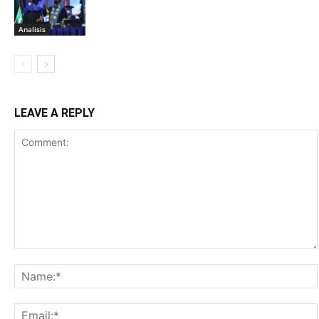
Analisis
LEAVE A REPLY