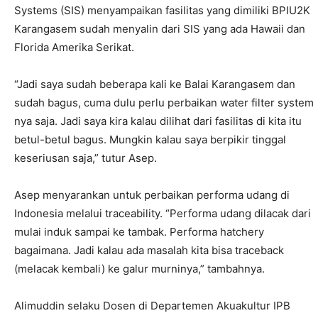
Systems (SIS) menyampaikan fasilitas yang dimiliki BPIU2K
Karangasem sudah menyalin dari SIS yang ada Hawaii dan
Florida Amerika Serikat.
“Jadi saya sudah beberapa kali ke Balai Karangasem dan
sudah bagus, cuma dulu perlu perbaikan water filter system
nya saja. Jadi saya kira kalau dilihat dari fasilitas di kita itu
betul-betul bagus. Mungkin kalau saya berpikir tinggal
keseriusan saja,” tutur Asep.
Asep menyarankan untuk perbaikan performa udang di
Indonesia melalui traceability. “Performa udang dilacak dari
mulai induk sampai ke tambak. Performa hatchery
bagaimana. Jadi kalau ada masalah kita bisa traceback
(melacak kembali) ke galur murninya,” tambahnya.
Alimuddin selaku Dosen di Departemen Akuakultur IPB