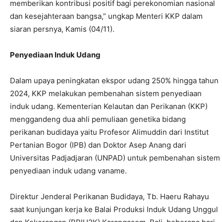
memberikan kontribusi positif bagi perekonomian nasional
dan kesejahteraan bangsa,” ungkap Menteri KKP dalam
siaran persnya, Kamis (04/11).
Penyediaan Induk Udang
Dalam upaya peningkatan ekspor udang 250% hingga tahun
2024, KKP melakukan pembenahan sistem penyediaan
induk udang. Kementerian Kelautan dan Perikanan (KKP)
menggandeng dua ahli pemuliaan genetika bidang
perikanan budidaya yaitu Profesor Alimuddin dari Institut
Pertanian Bogor (IPB) dan Doktor Asep Anang dari
Universitas Padjadjaran (UNPAD) untuk pembenahan sistem
penyediaan induk udang vaname.
Direktur Jenderal Perikanan Budidaya, Tb. Haeru Rahayu
saat kunjungan kerja ke Balai Produksi Induk Udang Unggul