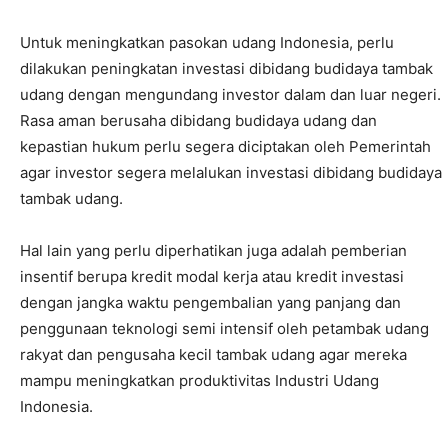
Untuk meningkatkan pasokan udang Indonesia, perlu
dilakukan peningkatan investasi dibidang budidaya tambak
udang dengan mengundang investor dalam dan luar negeri.
Rasa aman berusaha dibidang budidaya udang dan
kepastian hukum perlu segera diciptakan oleh Pemerintah
agar investor segera melalukan investasi dibidang budidaya
tambak udang.
Hal lain yang perlu diperhatikan juga adalah pemberian
insentif berupa kredit modal kerja atau kredit investasi
dengan jangka waktu pengembalian yang panjang dan
penggunaan teknologi semi intensif oleh petambak udang
rakyat dan pengusaha kecil tambak udang agar mereka
mampu meningkatkan produktivitas Industri Udang
Indonesia.