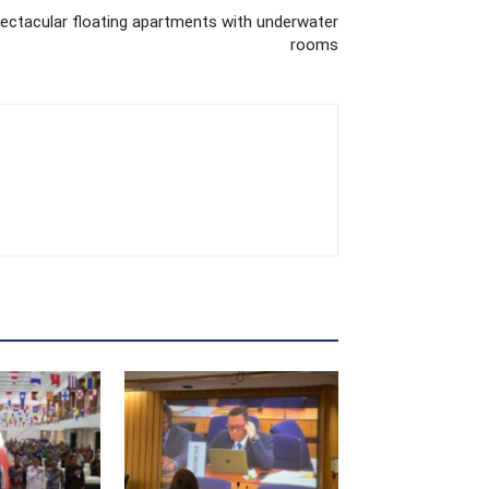
spectacular floating apartments with underwater
rooms