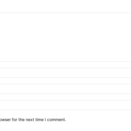
owser for the next time I comment.