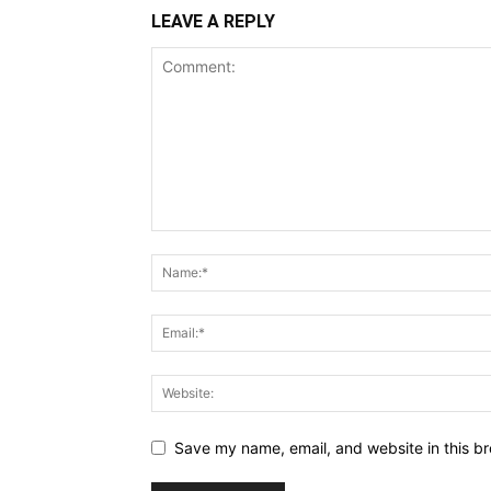
LEAVE A REPLY
Save my name, email, and website in this br