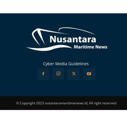
Alternative:
Cyber Media Guidelines
© Copyright 2023 nusantaramaritimenews.id, All right reserved