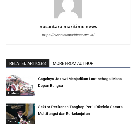
nusantara maritime news
https://nusantaramaritimenews.id/
RELATED ARTICLES
MORE FROM AUTHOR
Gagalnya Jokowi Menjadikan Laut sebagai Masa
Depan Bangsa
Analisis
Sektor Perikanan Tangkap Perlu Dikelola Secara
Multifungsi dan Berkelanjutan
Berita