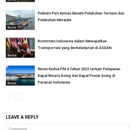
Pelindo Peti Kemas Benahi Pelabuhan Ternate dan
Pelabuhan Merauke
Berita
Komitmen Indonesia dalam Mewujudkan
Transportasi yang Berkelanjutan di ASEAN
Berita
Revisi Kedua PM 4 Tahun 2022 terkait Pelayanan
Kapal Wisata Asing dan Kapal Pesiar Asing di
Perairan Indonesia.
Berita
LEAVE A REPLY