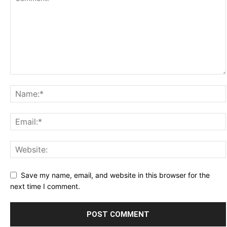
Save my name, email, and website in this browser for the
next time I comment.