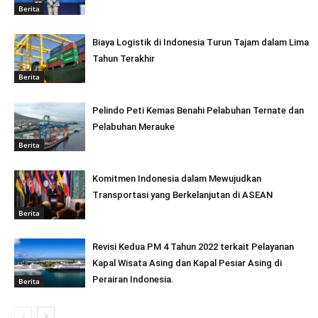
Berita
Biaya Logistik di Indonesia Turun Tajam dalam Lima
Tahun Terakhir
Berita
Pelindo Peti Kemas Benahi Pelabuhan Ternate dan
Pelabuhan Merauke
Berita
Komitmen Indonesia dalam Mewujudkan
Transportasi yang Berkelanjutan di ASEAN
Berita
Revisi Kedua PM 4 Tahun 2022 terkait Pelayanan
Kapal Wisata Asing dan Kapal Pesiar Asing di
Perairan Indonesia.
Berita