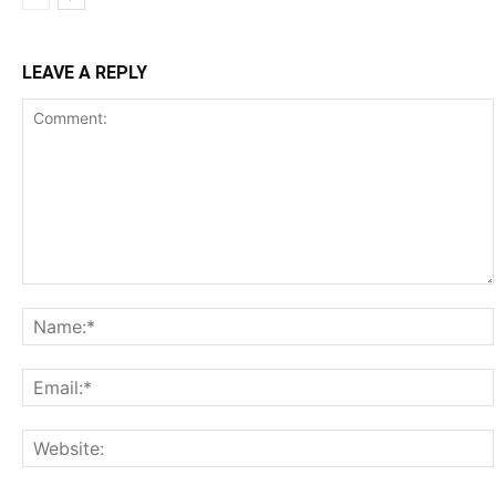
LEAVE A REPLY