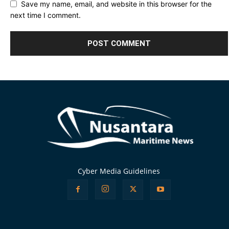
Save my name, email, and website in this browser for the
next time I comment.
Alternative:
Cyber Media Guidelines