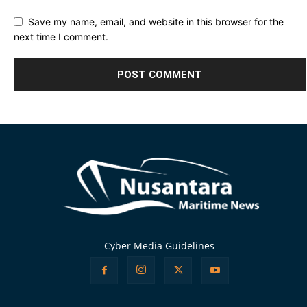
Save my name, email, and website in this browser for the
next time I comment.
Alternative:
Cyber Media Guidelines