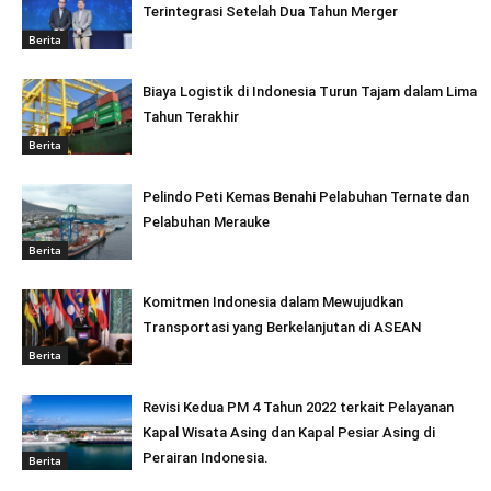
Terintegrasi Setelah Dua Tahun Merger
Berita
Biaya Logistik di Indonesia Turun Tajam dalam Lima
Tahun Terakhir
Berita
Pelindo Peti Kemas Benahi Pelabuhan Ternate dan
Pelabuhan Merauke
Berita
Komitmen Indonesia dalam Mewujudkan
Transportasi yang Berkelanjutan di ASEAN
Berita
Revisi Kedua PM 4 Tahun 2022 terkait Pelayanan
Kapal Wisata Asing dan Kapal Pesiar Asing di
Perairan Indonesia.
Berita