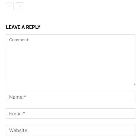
LEAVE A REPLY