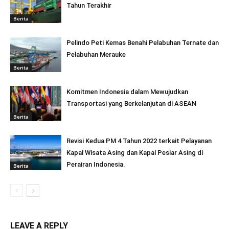
Tahun Terakhir
Berita
Pelindo Peti Kemas Benahi Pelabuhan Ternate dan
Pelabuhan Merauke
Berita
Komitmen Indonesia dalam Mewujudkan
Transportasi yang Berkelanjutan di ASEAN
Berita
Revisi Kedua PM 4 Tahun 2022 terkait Pelayanan
Kapal Wisata Asing dan Kapal Pesiar Asing di
Perairan Indonesia.
Berita
LEAVE A REPLY