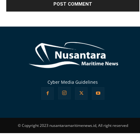
Alternative:
Cyber Media Guidelines
© Copyright 2023 nusantaramaritimenews.id, All right reserved