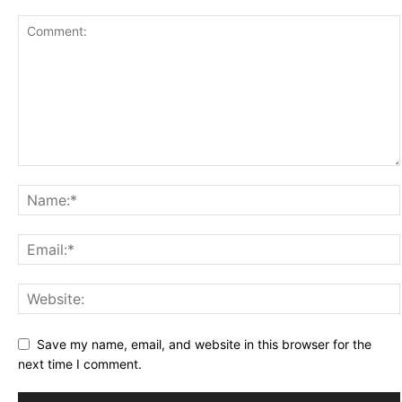
Save my name, email, and website in this browser for the
next time I comment.