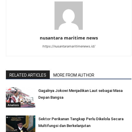
nusantara maritime news
https://nusantaramaritimenews.id/
RELATED ARTICLES
MORE FROM AUTHOR
Gagalnya Jokowi Menjadikan Laut sebagai Masa
Depan Bangsa
Analisis
Sektor Perikanan Tangkap Perlu Dikelola Secara
Multifungsi dan Berkelanjutan