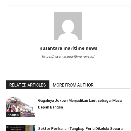
nusantara maritime news
https://nusantaramaritimenews.id/
RELATED ARTICLES
MORE FROM AUTHOR
Gagalnya Jokowi Menjadikan Laut sebagai Masa
Depan Bangsa
Analisis
Sektor Perikanan Tangkap Perlu Dikelola Secara