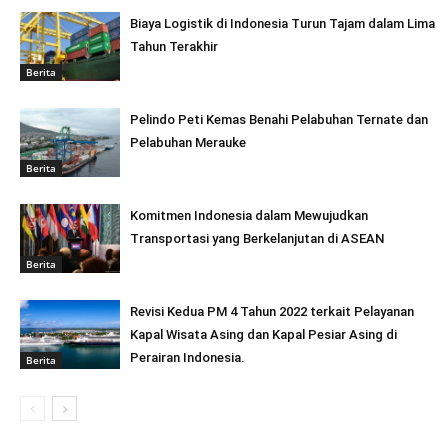
Biaya Logistik di Indonesia Turun Tajam dalam Lima
Tahun Terakhir
Berita
Pelindo Peti Kemas Benahi Pelabuhan Ternate dan
Pelabuhan Merauke
Berita
Komitmen Indonesia dalam Mewujudkan
Transportasi yang Berkelanjutan di ASEAN
Berita
Revisi Kedua PM 4 Tahun 2022 terkait Pelayanan
Kapal Wisata Asing dan Kapal Pesiar Asing di
Perairan Indonesia.
Berita