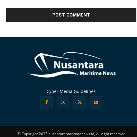
Alternative:
Cyber Media Guidelines
© Copyright 2023 nusantaramaritimenews.id, All right reserved