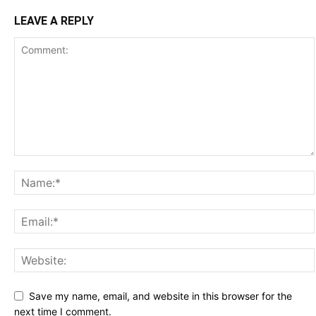
LEAVE A REPLY
Save my name, email, and website in this browser for the
next time I comment.