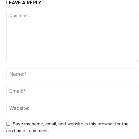
LEAVE A REPLY
Save my name, email, and website in this browser for the
next time I comment.