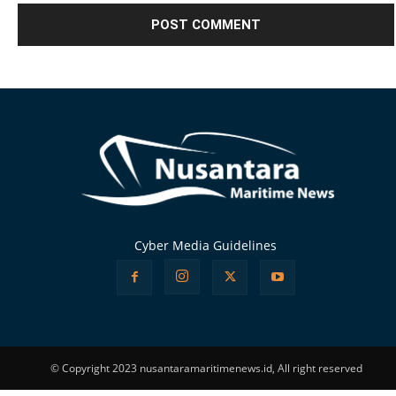
Alternative:
Cyber Media Guidelines
© Copyright 2023 nusantaramaritimenews.id, All right reserved