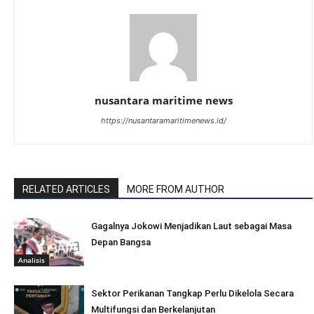
nusantara maritime news
https://nusantaramaritimenews.id/
RELATED ARTICLES
MORE FROM AUTHOR
Gagalnya Jokowi Menjadikan Laut sebagai Masa
Depan Bangsa
Analisis
Sektor Perikanan Tangkap Perlu Dikelola Secara
Multifungsi dan Berkelanjutan