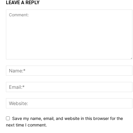
LEAVE A REPLY
Save my name, email, and website in this browser for the
next time I comment.