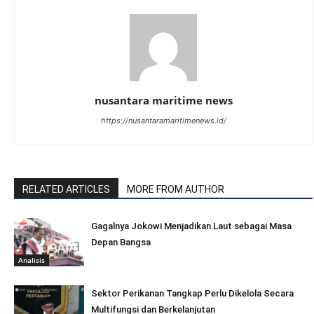
nusantara maritime news
https://nusantaramaritimenews.id/
RELATED ARTICLES
MORE FROM AUTHOR
Gagalnya Jokowi Menjadikan Laut sebagai Masa
Depan Bangsa
Analisis
Sektor Perikanan Tangkap Perlu Dikelola Secara
Multifungsi dan Berkelanjutan