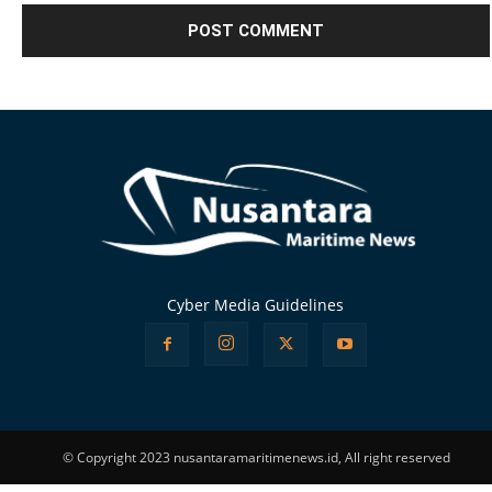
Alternative:
Cyber Media Guidelines
© Copyright 2023 nusantaramaritimenews.id, All right reserved