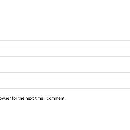
owser for the next time I comment.