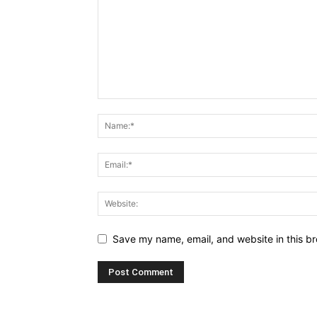
Save my name, email, and website in this br
Alternative: