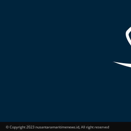
© Copyright 2023 nusantaramaritimenews.id, All right reserved