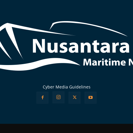
Cyber Media Guidelines