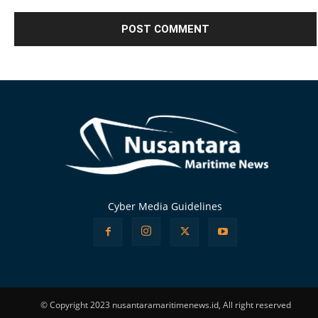
Alternative:
Cyber Media Guidelines
© Copyright 2023 nusantaramaritimenews.id, All right reserved