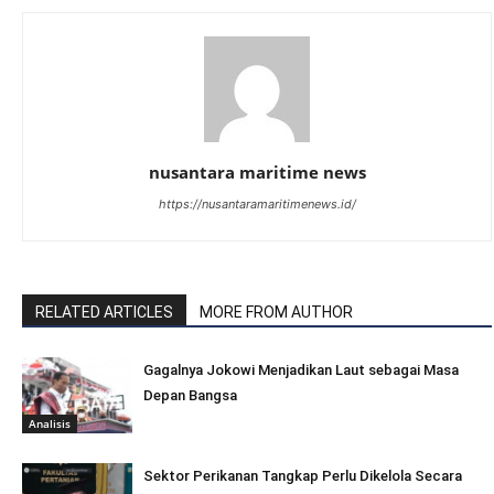
nusantara maritime news
https://nusantaramaritimenews.id/
RELATED ARTICLES
MORE FROM AUTHOR
Gagalnya Jokowi Menjadikan Laut sebagai Masa
Depan Bangsa
Analisis
Sektor Perikanan Tangkap Perlu Dikelola Secara