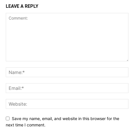
LEAVE A REPLY
Save my name, email, and website in this browser for the
next time I comment.