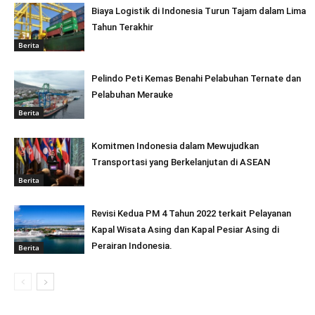
Biaya Logistik di Indonesia Turun Tajam dalam Lima
Tahun Terakhir
Berita
Pelindo Peti Kemas Benahi Pelabuhan Ternate dan
Pelabuhan Merauke
Berita
Komitmen Indonesia dalam Mewujudkan
Transportasi yang Berkelanjutan di ASEAN
Berita
Revisi Kedua PM 4 Tahun 2022 terkait Pelayanan
Kapal Wisata Asing dan Kapal Pesiar Asing di
Perairan Indonesia.
Berita