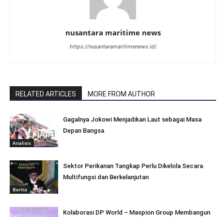
nusantara maritime news
https://nusantaramaritimenews.id/
RELATED ARTICLES
MORE FROM AUTHOR
Gagalnya Jokowi Menjadikan Laut sebagai Masa
Depan Bangsa
Analisis
Sektor Perikanan Tangkap Perlu Dikelola Secara
Multifungsi dan Berkelanjutan
Berita
Kolaborasi DP World – Maspion Group Membangun