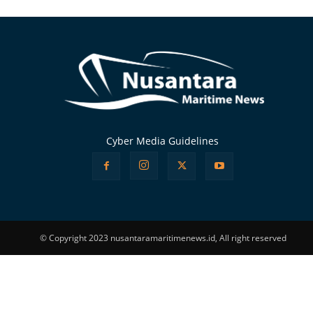
Alternative:
Cyber Media Guidelines
© Copyright 2023 nusantaramaritimenews.id, All right reserved