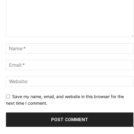
Save my name, email, and website in this browser for the
next time I comment.