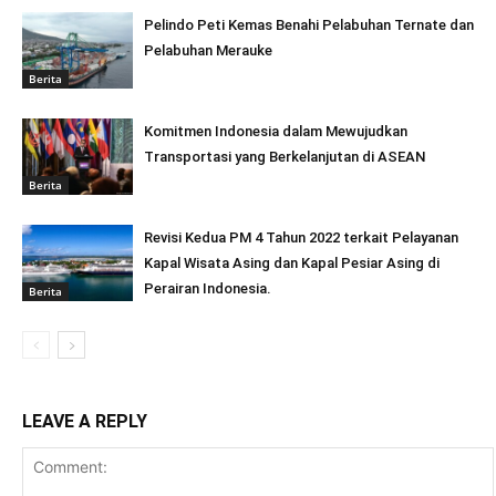
Pelindo Peti Kemas Benahi Pelabuhan Ternate dan
Pelabuhan Merauke
Berita
Komitmen Indonesia dalam Mewujudkan
Transportasi yang Berkelanjutan di ASEAN
Berita
Revisi Kedua PM 4 Tahun 2022 terkait Pelayanan
Kapal Wisata Asing dan Kapal Pesiar Asing di
Perairan Indonesia.
Berita
LEAVE A REPLY