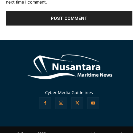
next time I comment.
Alternative:
Cyber Media Guidelines