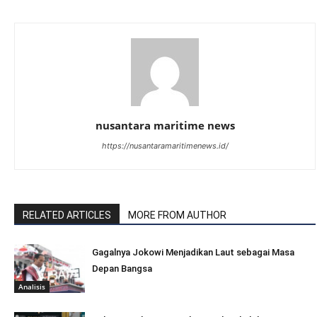
nusantara maritime news
https://nusantaramaritimenews.id/
RELATED ARTICLES
MORE FROM AUTHOR
Gagalnya Jokowi Menjadikan Laut sebagai Masa
Depan Bangsa
Analisis