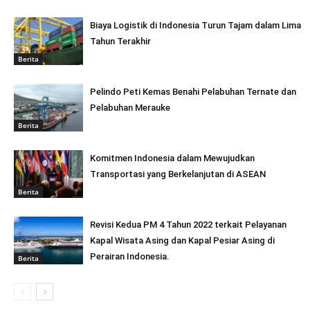
Biaya Logistik di Indonesia Turun Tajam dalam Lima
Tahun Terakhir
Berita
Pelindo Peti Kemas Benahi Pelabuhan Ternate dan
Pelabuhan Merauke
Berita
Komitmen Indonesia dalam Mewujudkan
Transportasi yang Berkelanjutan di ASEAN
Berita
Revisi Kedua PM 4 Tahun 2022 terkait Pelayanan
Kapal Wisata Asing dan Kapal Pesiar Asing di
Perairan Indonesia.
Berita