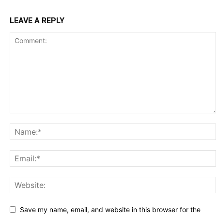
LEAVE A REPLY
Save my name, email, and website in this browser for the