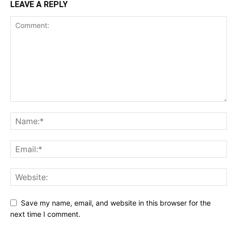
LEAVE A REPLY
Save my name, email, and website in this browser for the
next time I comment.