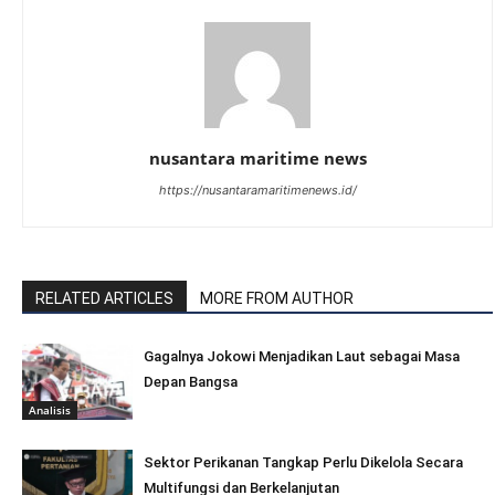
nusantara maritime news
https://nusantaramaritimenews.id/
RELATED ARTICLES
MORE FROM AUTHOR
Gagalnya Jokowi Menjadikan Laut sebagai Masa
Depan Bangsa
Analisis
Sektor Perikanan Tangkap Perlu Dikelola Secara
Multifungsi dan Berkelanjutan