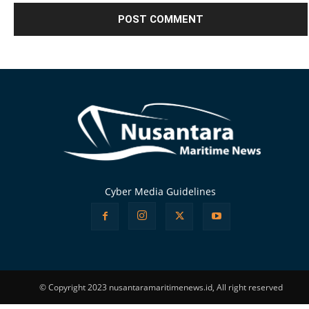
Alternative:
Cyber Media Guidelines
© Copyright 2023 nusantaramaritimenews.id, All right reserved