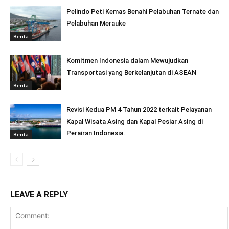
Pelindo Peti Kemas Benahi Pelabuhan Ternate dan
Pelabuhan Merauke
Berita
Komitmen Indonesia dalam Mewujudkan
Transportasi yang Berkelanjutan di ASEAN
Berita
Revisi Kedua PM 4 Tahun 2022 terkait Pelayanan
Kapal Wisata Asing dan Kapal Pesiar Asing di
Perairan Indonesia.
Berita
LEAVE A REPLY