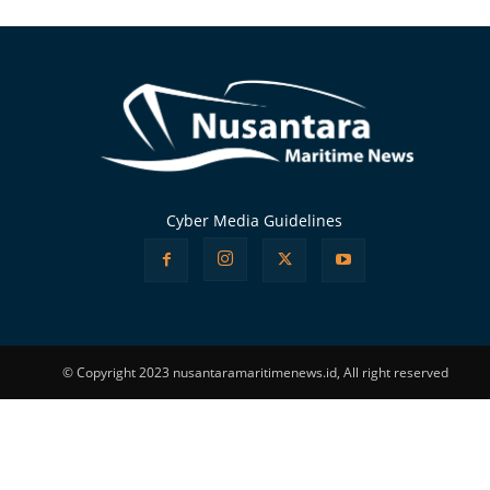
Alternative:
Cyber Media Guidelines
© Copyright 2023 nusantaramaritimenews.id, All right reserved