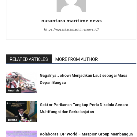
nusantara maritime news
https://nusantaramaritimenews.id/
RELATED ARTICLES
MORE FROM AUTHOR
Gagalnya Jokowi Menjadikan Laut sebagai Masa
Depan Bangsa
Analisis
Sektor Perikanan Tangkap Perlu Dikelola Secara
Multifungsi dan Berkelanjutan
Berita
Kolaborasi DP World – Maspion Group Membangun