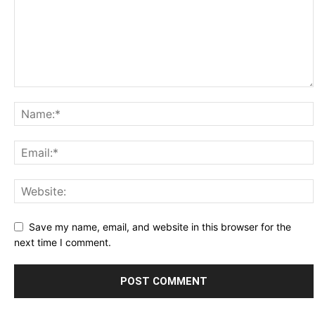
Save my name, email, and website in this browser for the
next time I comment.