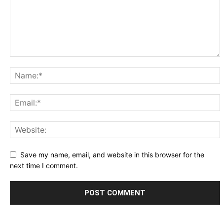
Save my name, email, and website in this browser for the
next time I comment.
Alternative: