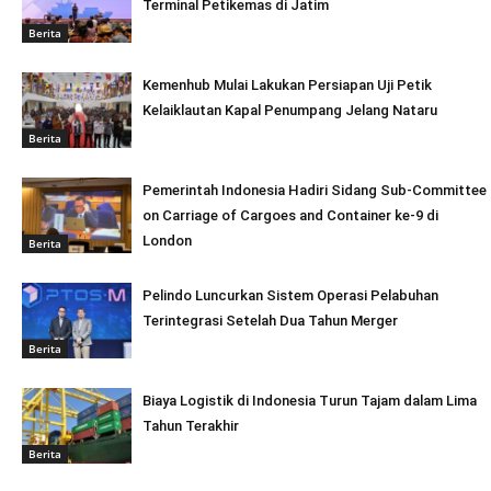
Terminal Petikemas di Jatim
Berita
Kemenhub Mulai Lakukan Persiapan Uji Petik
Kelaiklautan Kapal Penumpang Jelang Nataru
Berita
Pemerintah Indonesia Hadiri Sidang Sub-Committee
on Carriage of Cargoes and Container ke-9 di
London
Berita
Pelindo Luncurkan Sistem Operasi Pelabuhan
Terintegrasi Setelah Dua Tahun Merger
Berita
Biaya Logistik di Indonesia Turun Tajam dalam Lima
Tahun Terakhir
Berita