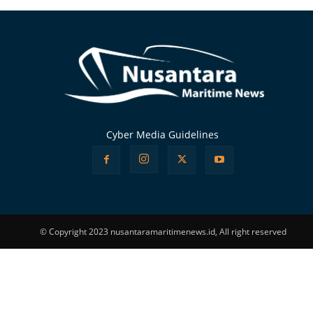
Cyber Media Guidelines
© Copyright 2023 nusantaramaritimenews.id, All right reserved