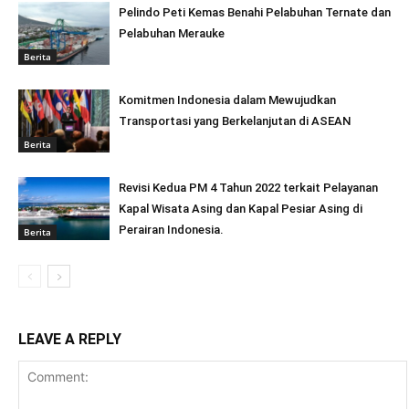
Pelindo Peti Kemas Benahi Pelabuhan Ternate dan
Pelabuhan Merauke
Berita
Komitmen Indonesia dalam Mewujudkan
Transportasi yang Berkelanjutan di ASEAN
Berita
Revisi Kedua PM 4 Tahun 2022 terkait Pelayanan
Kapal Wisata Asing dan Kapal Pesiar Asing di
Perairan Indonesia.
Berita
LEAVE A REPLY