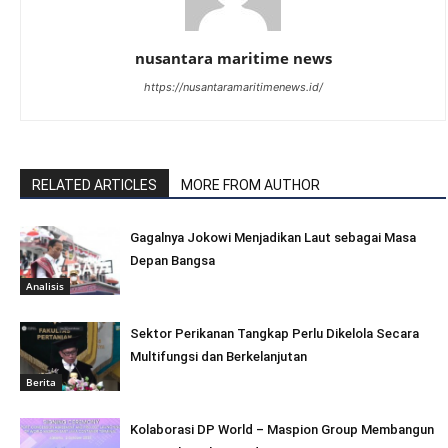
nusantara maritime news
https://nusantaramaritimenews.id/
RELATED ARTICLES
MORE FROM AUTHOR
Gagalnya Jokowi Menjadikan Laut sebagai Masa
Depan Bangsa
Analisis
Sektor Perikanan Tangkap Perlu Dikelola Secara
Multifungsi dan Berkelanjutan
Berita
Kolaborasi DP World – Maspion Group Membangun