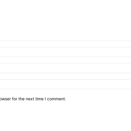
owser for the next time I comment.