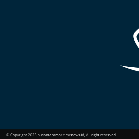
© Copyright 2023 nusantaramaritimenews.id, All right reserved