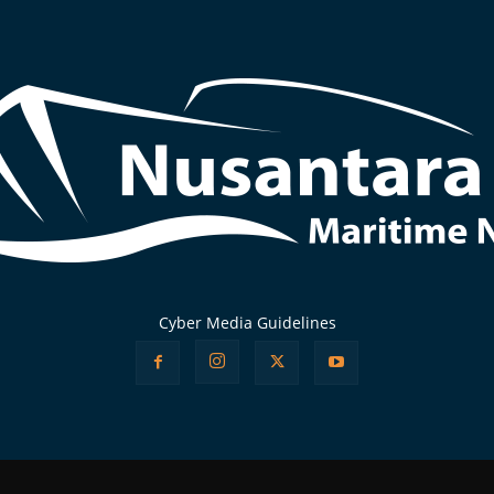
Cyber Media Guidelines