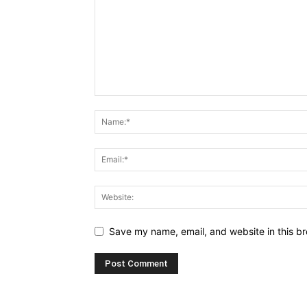
Save my name, email, and website in this br
Alternative: