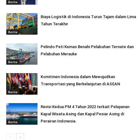
Berita
Biaya Logistik di Indonesia Turun Tajam dalam Lima
Tahun Terakhir
Berita
Pelindo Peti Kemas Benahi Pelabuhan Ternate dan
Pelabuhan Merauke
Berita
Komitmen Indonesia dalam Mewujudkan
Transportasi yang Berkelanjutan di ASEAN
Berita
Revisi Kedua PM 4 Tahun 2022 terkait Pelayanan
Kapal Wisata Asing dan Kapal Pesiar Asing di
Perairan Indonesia.
Berita