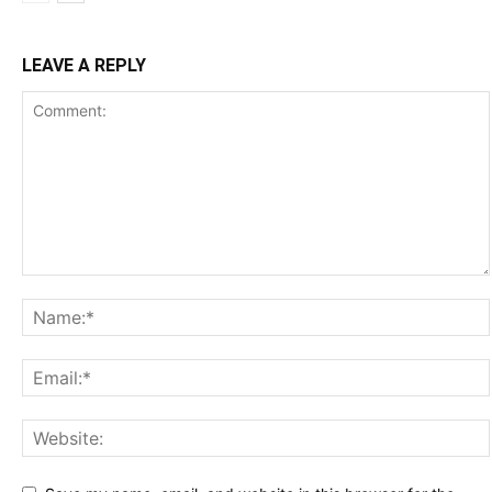
LEAVE A REPLY