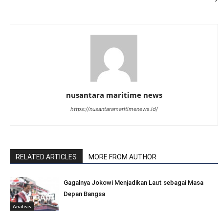
nusantara maritime news
https://nusantaramaritimenews.id/
RELATED ARTICLES
MORE FROM AUTHOR
Gagalnya Jokowi Menjadikan Laut sebagai Masa
Depan Bangsa
Analisis