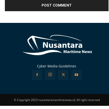
Alternative:
Cyber Media Guidelines
© Copyright 2023 nusantaramaritimenews.id, All right reserved