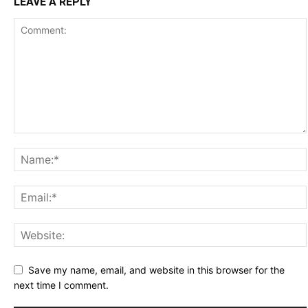
LEAVE A REPLY
Save my name, email, and website in this browser for the
next time I comment.