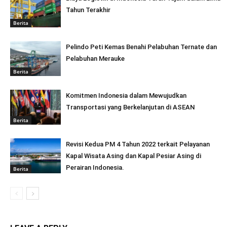
Tahun Terakhir
Berita
Pelindo Peti Kemas Benahi Pelabuhan Ternate dan
Pelabuhan Merauke
Berita
Komitmen Indonesia dalam Mewujudkan
Transportasi yang Berkelanjutan di ASEAN
Berita
Revisi Kedua PM 4 Tahun 2022 terkait Pelayanan
Kapal Wisata Asing dan Kapal Pesiar Asing di
Perairan Indonesia.
Berita