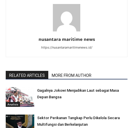
nusantara maritime news
https://nusantaramaritimenews.id/
RELATED ARTICLES
MORE FROM AUTHOR
Gagalnya Jokowi Menjadikan Laut sebagai Masa
Depan Bangsa
Analisis
Sektor Perikanan Tangkap Perlu Dikelola Secara
Multifungsi dan Berkelanjutan