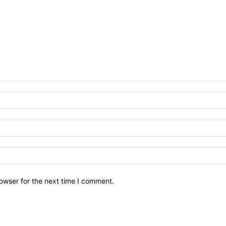
owser for the next time I comment.