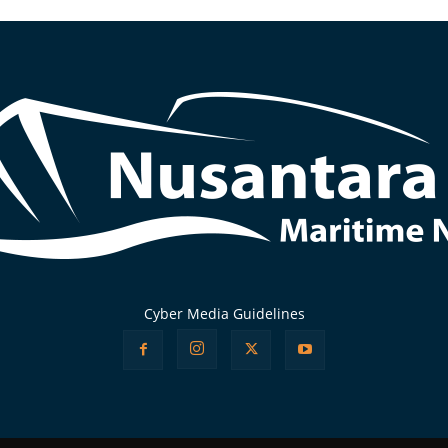
Cyber Media Guidelines