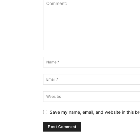
Save my name, email, and website in this br