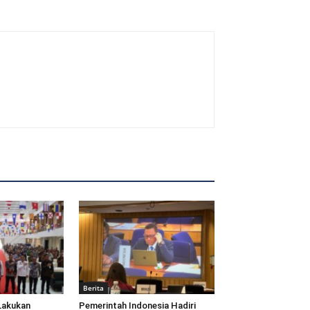
Berita
Lakukan
Pemerintah Indonesia Hadiri