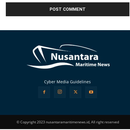
Alternative:
Cyber Media Guidelines
© Copyright 2023 nusantaramaritimenews.id, All right reserved