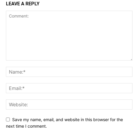
LEAVE A REPLY
Save my name, email, and website in this browser for the
next time I comment.