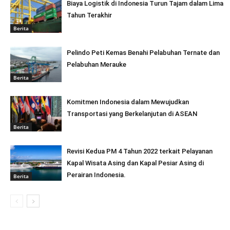
Biaya Logistik di Indonesia Turun Tajam dalam Lima
Tahun Terakhir
Berita
Pelindo Peti Kemas Benahi Pelabuhan Ternate dan
Pelabuhan Merauke
Berita
Komitmen Indonesia dalam Mewujudkan
Transportasi yang Berkelanjutan di ASEAN
Berita
Revisi Kedua PM 4 Tahun 2022 terkait Pelayanan
Kapal Wisata Asing dan Kapal Pesiar Asing di
Perairan Indonesia.
Berita