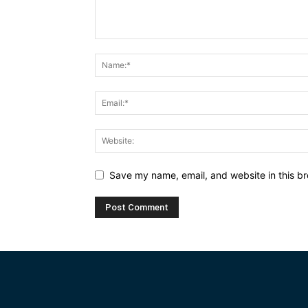
Save my name, email, and website in this br
Alternative: