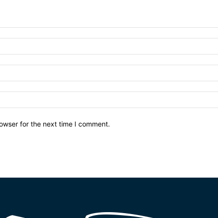
owser for the next time I comment.