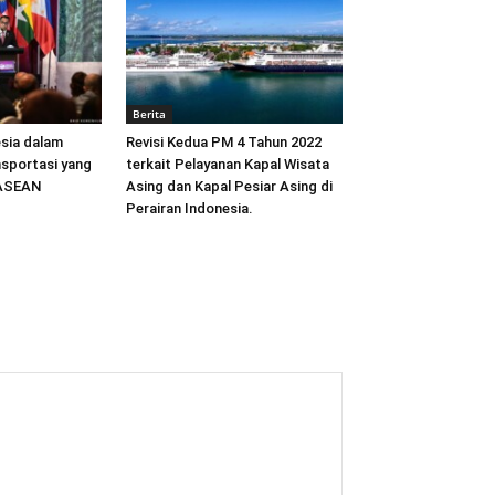
Berita
sia dalam
Revisi Kedua PM 4 Tahun 2022
sportasi yang
terkait Pelayanan Kapal Wisata
 ASEAN
Asing dan Kapal Pesiar Asing di
Perairan Indonesia.