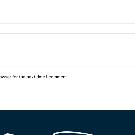
owser for the next time I comment.