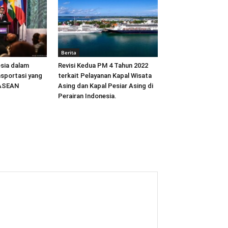
Berita
sia dalam
Revisi Kedua PM 4 Tahun 2022
sportasi yang
terkait Pelayanan Kapal Wisata
 ASEAN
Asing dan Kapal Pesiar Asing di
Perairan Indonesia.