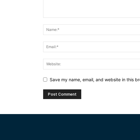
Save my name, email, and website in this br
Alternative: