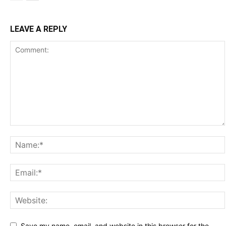
LEAVE A REPLY
Save my name, email, and website in this browser for the