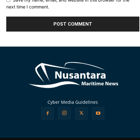
next time I comment.
Alternative:
Cyber Media Guidelines