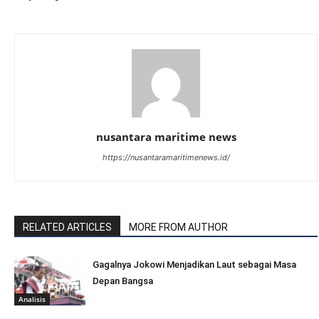
nusantara maritime news
https://nusantaramaritimenews.id/
RELATED ARTICLES
MORE FROM AUTHOR
Gagalnya Jokowi Menjadikan Laut sebagai Masa
Depan Bangsa
Analisis