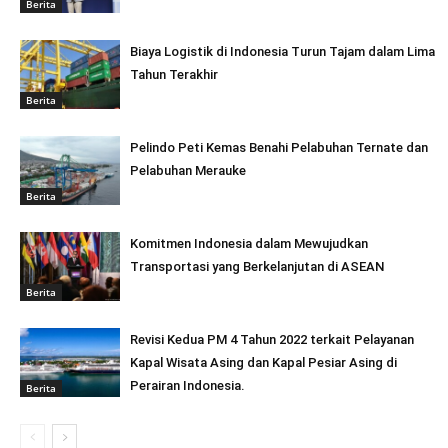
Berita
Biaya Logistik di Indonesia Turun Tajam dalam Lima
Tahun Terakhir
Berita
Pelindo Peti Kemas Benahi Pelabuhan Ternate dan
Pelabuhan Merauke
Berita
Komitmen Indonesia dalam Mewujudkan
Transportasi yang Berkelanjutan di ASEAN
Berita
Revisi Kedua PM 4 Tahun 2022 terkait Pelayanan
Kapal Wisata Asing dan Kapal Pesiar Asing di
Perairan Indonesia.
Berita