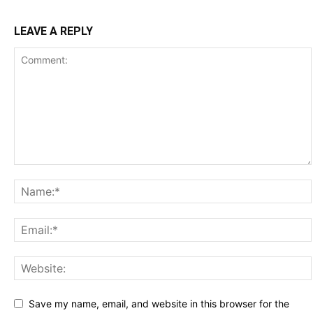
LEAVE A REPLY
Save my name, email, and website in this browser for the