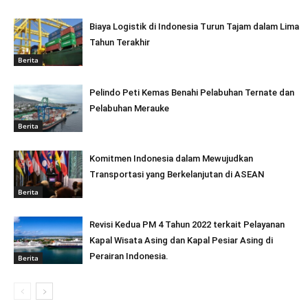
Biaya Logistik di Indonesia Turun Tajam dalam Lima
Tahun Terakhir
Berita
Pelindo Peti Kemas Benahi Pelabuhan Ternate dan
Pelabuhan Merauke
Berita
Komitmen Indonesia dalam Mewujudkan
Transportasi yang Berkelanjutan di ASEAN
Berita
Revisi Kedua PM 4 Tahun 2022 terkait Pelayanan
Kapal Wisata Asing dan Kapal Pesiar Asing di
Perairan Indonesia.
Berita