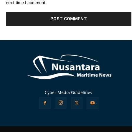
next time I comment.
Alternative:
Cyber Media Guidelines