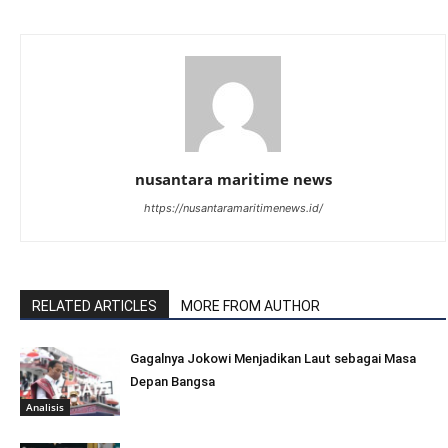
nusantara maritime news
https://nusantaramaritimenews.id/
RELATED ARTICLES
MORE FROM AUTHOR
Gagalnya Jokowi Menjadikan Laut sebagai Masa
Depan Bangsa
Analisis