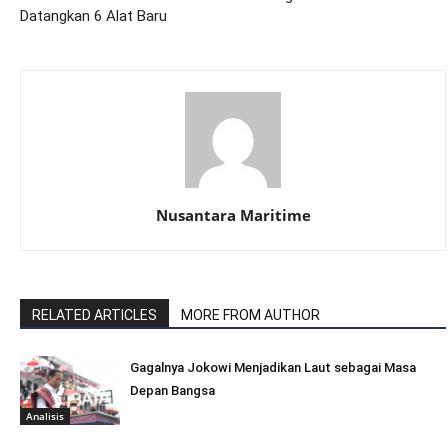
Datangkan 6 Alat Baru
Nusantara Maritime
RELATED ARTICLES
MORE FROM AUTHOR
Gagalnya Jokowi Menjadikan Laut sebagai Masa
Depan Bangsa
Analisis