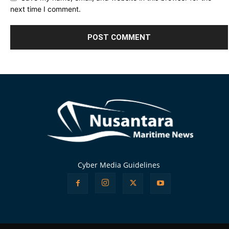
next time I comment.
Alternative:
Cyber Media Guidelines