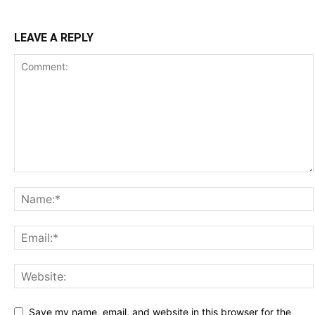
LEAVE A REPLY
Save my name, email, and website in this browser for the