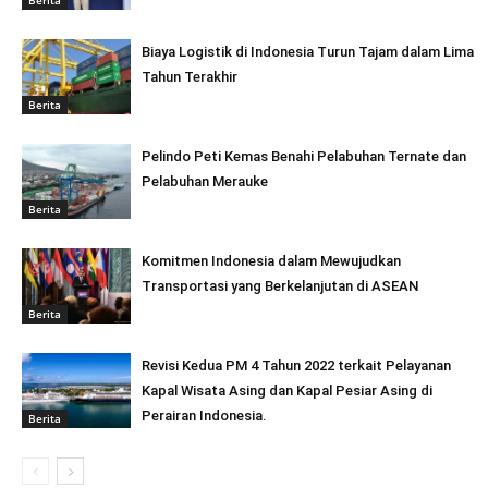
Biaya Logistik di Indonesia Turun Tajam dalam Lima
Tahun Terakhir
Berita
Pelindo Peti Kemas Benahi Pelabuhan Ternate dan
Pelabuhan Merauke
Berita
Komitmen Indonesia dalam Mewujudkan
Transportasi yang Berkelanjutan di ASEAN
Berita
Revisi Kedua PM 4 Tahun 2022 terkait Pelayanan
Kapal Wisata Asing dan Kapal Pesiar Asing di
Perairan Indonesia.
Berita