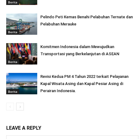
Berita
Pelindo Peti Kemas Benahi Pelabuhan Ternate dan
Pelabuhan Merauke
Berita
Komitmen Indonesia dalam Mewujudkan
Transportasi yang Berkelanjutan di ASEAN
Berita
Revisi Kedua PM 4 Tahun 2022 terkait Pelayanan
Kapal Wisata Asing dan Kapal Pesiar Asing di
Perairan Indonesia.
Berita
LEAVE A REPLY