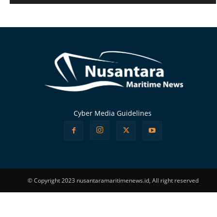
Alternative:
Cyber Media Guidelines
© Copyright 2023 nusantaramaritimenews.id, All right reserved