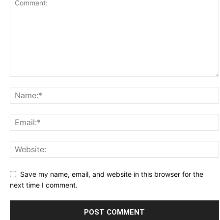
Save my name, email, and website in this browser for the
next time I comment.