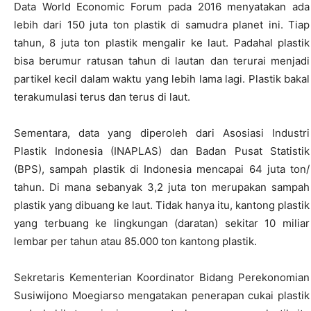
Data World Economic Forum pada 2016 menyatakan ada
lebih dari 150 juta ton plastik di samudra planet ini. Tiap
tahun, 8 juta ton plastik mengalir ke laut. Padahal plastik
bisa berumur ratusan tahun di lautan dan terurai menjadi
partikel kecil dalam waktu yang lebih lama lagi. Plastik bakal
terakumulasi terus dan terus di laut.
Sementara, data yang diperoleh dari Asosiasi Industri
Plastik Indonesia (INAPLAS) dan Badan Pusat Statistik
(BPS), sampah plastik di Indonesia mencapai 64 juta ton/
tahun. Di mana sebanyak 3,2 juta ton merupakan sampah
plastik yang dibuang ke laut. Tidak hanya itu, kantong plastik
yang terbuang ke lingkungan (daratan) sekitar 10 miliar
lembar per tahun atau 85.000 ton kantong plastik.
Sekretaris Kementerian Koordinator Bidang Perekonomian
Susiwijono Moegiarso mengatakan penerapan cukai plastik