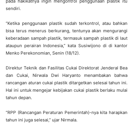
pada hakikatnya ingin mengontrol penggunaan plastik itu
sendiri.
“Ketika penggunaan plastik sudah terkontrol, atau bahkan
bisa terus menerus berkurang, tentunya akan mengurangi
keberadaan sampah plastik, termasuk sampah plastik di laut
ataupun perairan Indonesia,” kata Susiwijono di di kantor
Menko Perekonomian, Senin (18/12).
Direktur Teknik dan Fasilitas Cukai Direktorat Jenderal Bea
dan Cukai, Nirwala Dwi Haryanto menambakan bahwa
rancangan aturan cukai plastik ditargetkan selesai tahun ini.
Hal ini untuk mengejar kebijakan cukai plastik berlaku mulai
tahun depan.
“RPP (Rancangan Peraturan Pemerintah)-nya kita harapkan
tahun ini juga selesai,” ujar Nirmala.