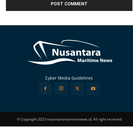
Alternative:
Cyber Media Guidelines
© Copyright 2023 nusantaramaritimenews.id, All right reserved