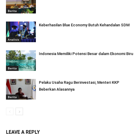
Berita
Keberhasilan Blue Economy Butuh Kehandalan SDM
Analisis
Indonesia Memiliki Potensi Besar dalam Ekonomi Biru
Berita
Pelaku Usaha Ragu Berinvestasi, Menteri KKP
Beberkan Alasannya
Berita
LEAVE A REPLY