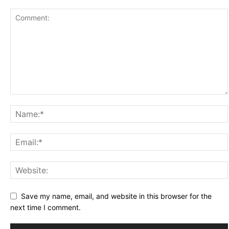
Save my name, email, and website in this browser for the
next time I comment.