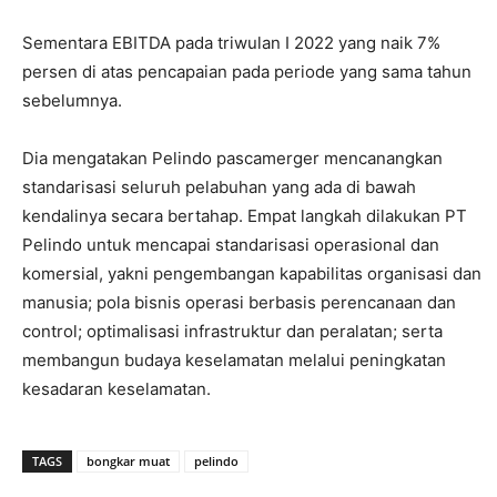
Sementara EBITDA pada triwulan I 2022 yang naik 7%
persen di atas pencapaian pada periode yang sama tahun
sebelumnya.
Dia mengatakan Pelindo pascamerger mencanangkan
standarisasi seluruh pelabuhan yang ada di bawah
kendalinya secara bertahap. Empat langkah dilakukan PT
Pelindo untuk mencapai standarisasi operasional dan
komersial, yakni pengembangan kapabilitas organisasi dan
manusia; pola bisnis operasi berbasis perencanaan dan
control; optimalisasi infrastruktur dan peralatan; serta
membangun budaya keselamatan melalui peningkatan
kesadaran keselamatan.
TAGS
bongkar muat
pelindo