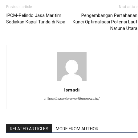
Previous article
Next article
IPCM-Pelindo Jasa Maritim
Pengembangan Pertahanan
Sediakan Kapal Tunda di Nipa
Kunci Optimalisasi Potensi Laut
Natuna Utara
Ismadi
https://nusantaramaritimenews.id/
RELATED ARTICLES
MORE FROM AUTHOR