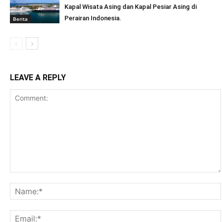
Kapal Wisata Asing dan Kapal Pesiar Asing di
Perairan Indonesia.
Berita
LEAVE A REPLY