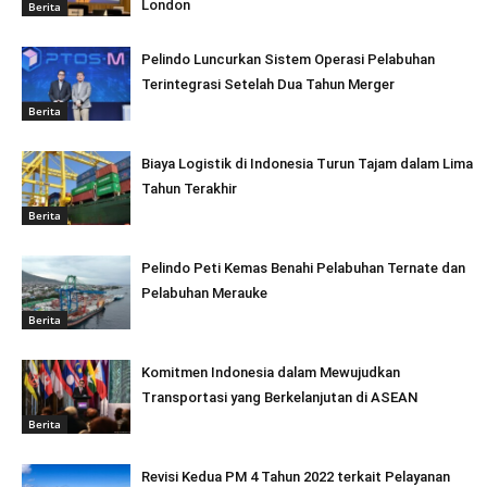
London
Berita
Pelindo Luncurkan Sistem Operasi Pelabuhan
Terintegrasi Setelah Dua Tahun Merger
Berita
Biaya Logistik di Indonesia Turun Tajam dalam Lima
Tahun Terakhir
Berita
Pelindo Peti Kemas Benahi Pelabuhan Ternate dan
Pelabuhan Merauke
Berita
Komitmen Indonesia dalam Mewujudkan
Transportasi yang Berkelanjutan di ASEAN
Berita
Revisi Kedua PM 4 Tahun 2022 terkait Pelayanan