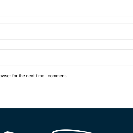
owser for the next time I comment.