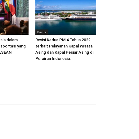
Berita
sia dalam
Revisi Kedua PM 4 Tahun 2022
sportasi yang
terkait Pelayanan Kapal Wisata
 ASEAN
Asing dan Kapal Pesiar Asing di
Perairan Indonesia.