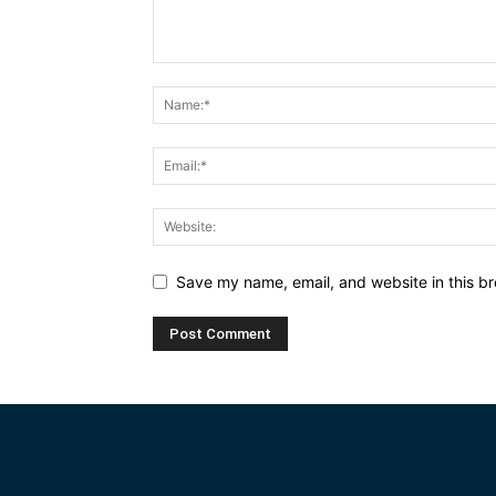
Save my name, email, and website in this br
Alternative: