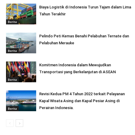
Biaya Logistik di Indonesia Turun Tajam dalam Lima
Tahun Terakhir
Berita
Pelindo Peti Kemas Benahi Pelabuhan Ternate dan
Pelabuhan Merauke
Berita
Komitmen Indonesia dalam Mewujudkan
Transportasi yang Berkelanjutan di ASEAN
Berita
Revisi Kedua PM 4 Tahun 2022 terkait Pelayanan
Kapal Wisata Asing dan Kapal Pesiar Asing di
Perairan Indonesia.
Berita