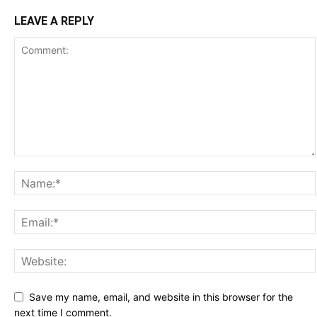
LEAVE A REPLY
Save my name, email, and website in this browser for the
next time I comment.