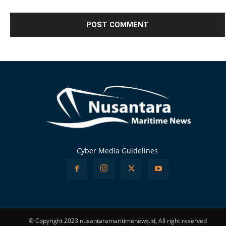
Alternative:
Cyber Media Guidelines
© Copyright 2023 nusantaramaritimenews.id, All right reserved