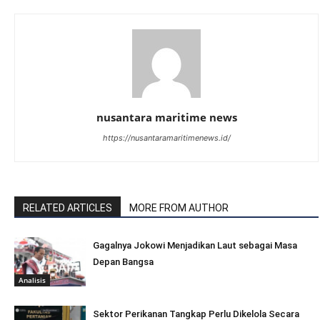
nusantara maritime news
https://nusantaramaritimenews.id/
RELATED ARTICLES
MORE FROM AUTHOR
Gagalnya Jokowi Menjadikan Laut sebagai Masa
Depan Bangsa
Analisis
Sektor Perikanan Tangkap Perlu Dikelola Secara