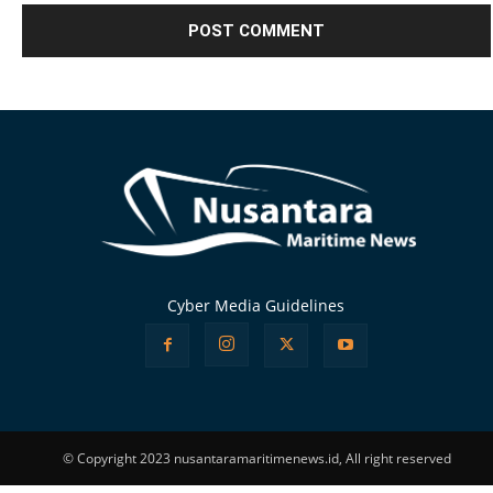
Alternative:
Cyber Media Guidelines
© Copyright 2023 nusantaramaritimenews.id, All right reserved