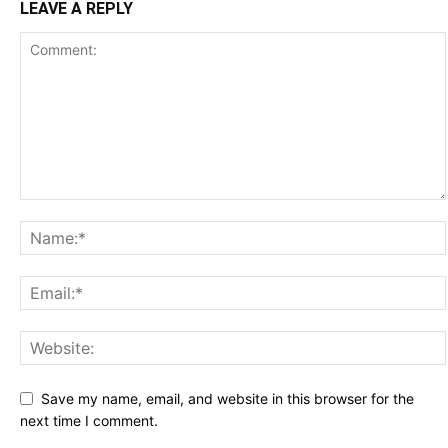
LEAVE A REPLY
Save my name, email, and website in this browser for the
next time I comment.