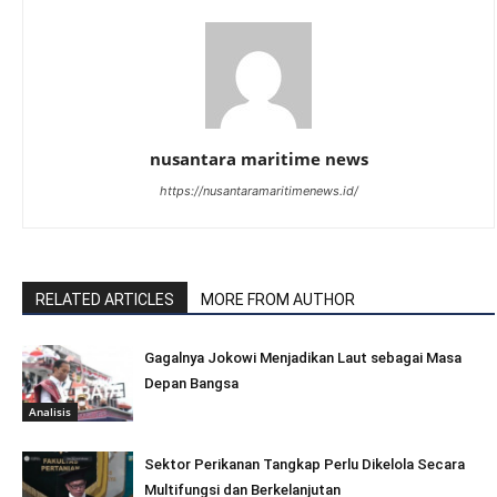
nusantara maritime news
https://nusantaramaritimenews.id/
RELATED ARTICLES
MORE FROM AUTHOR
Gagalnya Jokowi Menjadikan Laut sebagai Masa
Depan Bangsa
Analisis
Sektor Perikanan Tangkap Perlu Dikelola Secara
Multifungsi dan Berkelanjutan