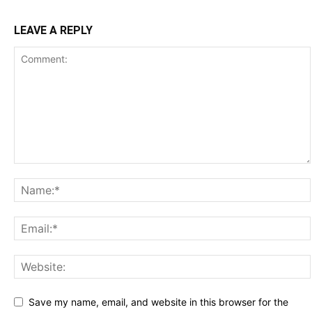
LEAVE A REPLY
Save my name, email, and website in this browser for the