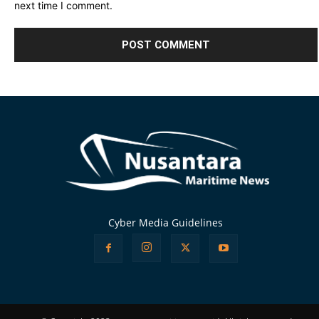
next time I comment.
Alternative:
Cyber Media Guidelines