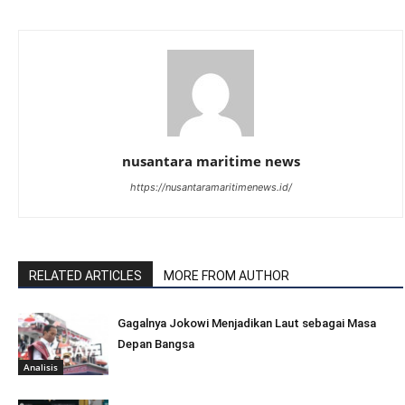
nusantara maritime news
https://nusantaramaritimenews.id/
RELATED ARTICLES
MORE FROM AUTHOR
Gagalnya Jokowi Menjadikan Laut sebagai Masa
Depan Bangsa
Analisis