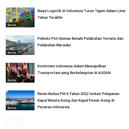
Biaya Logistik di Indonesia Turun Tajam dalam Lima
Tahun Terakhir
Berita
Pelindo Peti Kemas Benahi Pelabuhan Ternate dan
Pelabuhan Merauke
Berita
Komitmen Indonesia dalam Mewujudkan
Transportasi yang Berkelanjutan di ASEAN
Berita
Revisi Kedua PM 4 Tahun 2022 terkait Pelayanan
Kapal Wisata Asing dan Kapal Pesiar Asing di
Perairan Indonesia.
Berita