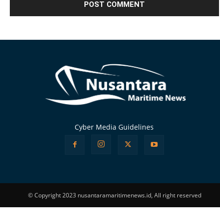
Alternative:
Cyber Media Guidelines
© Copyright 2023 nusantaramaritimenews.id, All right reserved