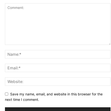
Save my name, email, and website in this browser for the
next time I comment.