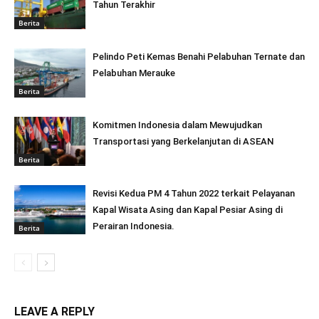
Tahun Terakhir
Berita
Pelindo Peti Kemas Benahi Pelabuhan Ternate dan
Pelabuhan Merauke
Berita
Komitmen Indonesia dalam Mewujudkan
Transportasi yang Berkelanjutan di ASEAN
Berita
Revisi Kedua PM 4 Tahun 2022 terkait Pelayanan
Kapal Wisata Asing dan Kapal Pesiar Asing di
Perairan Indonesia.
Berita
LEAVE A REPLY