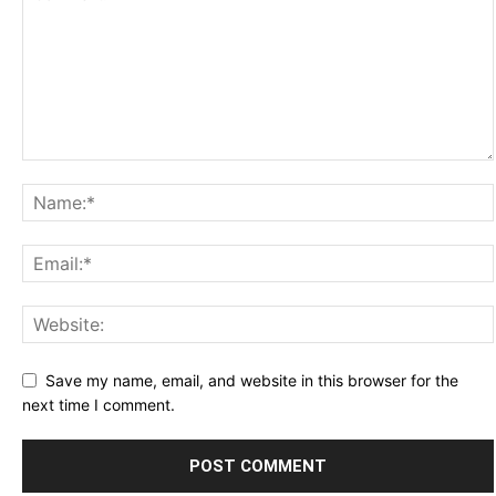
Save my name, email, and website in this browser for the
next time I comment.