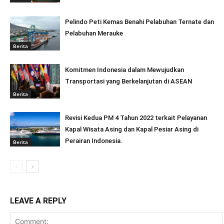
Pelindo Peti Kemas Benahi Pelabuhan Ternate dan
Pelabuhan Merauke
Berita
Komitmen Indonesia dalam Mewujudkan
Transportasi yang Berkelanjutan di ASEAN
Berita
Revisi Kedua PM 4 Tahun 2022 terkait Pelayanan
Kapal Wisata Asing dan Kapal Pesiar Asing di
Perairan Indonesia.
Berita
LEAVE A REPLY