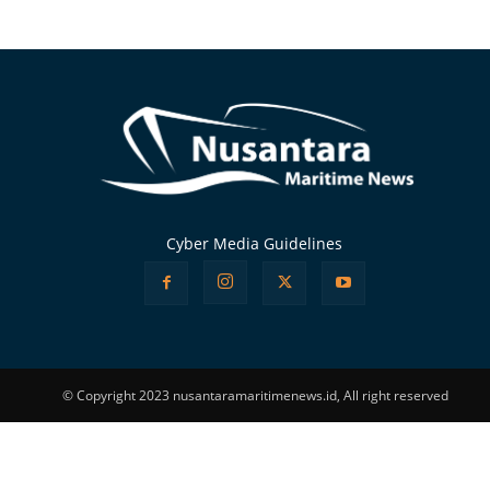
Alternative:
Cyber Media Guidelines
© Copyright 2023 nusantaramaritimenews.id, All right reserved