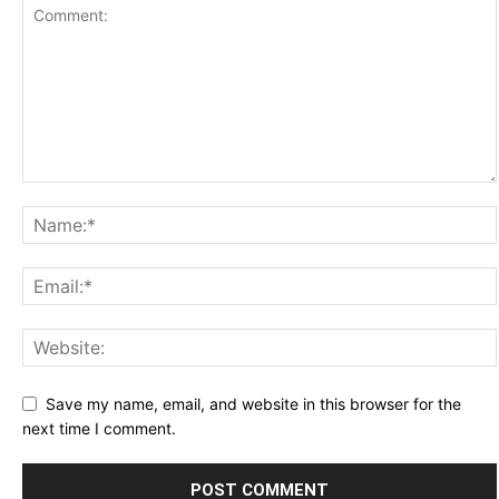
Save my name, email, and website in this browser for the
next time I comment.