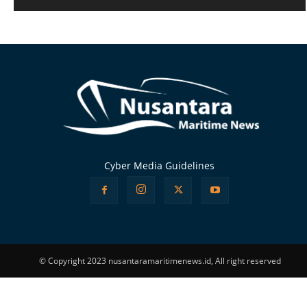
Alternative:
Cyber Media Guidelines
© Copyright 2023 nusantaramaritimenews.id, All right reserved