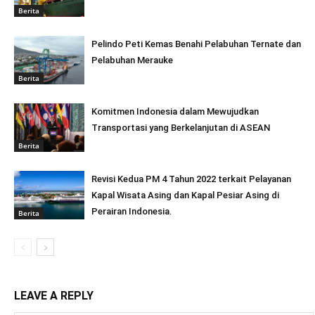
Berita
Pelindo Peti Kemas Benahi Pelabuhan Ternate dan
Pelabuhan Merauke
Berita
Komitmen Indonesia dalam Mewujudkan
Transportasi yang Berkelanjutan di ASEAN
Berita
Revisi Kedua PM 4 Tahun 2022 terkait Pelayanan
Kapal Wisata Asing dan Kapal Pesiar Asing di
Perairan Indonesia.
Berita
LEAVE A REPLY