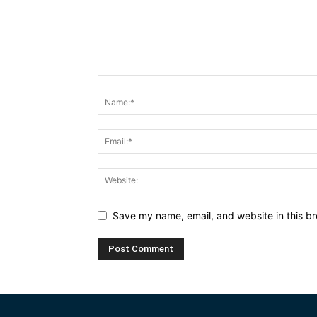
Save my name, email, and website in this br
Alternative: