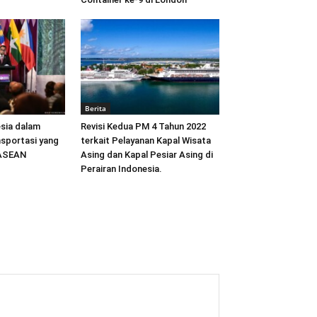
Berita
sia dalam
Revisi Kedua PM 4 Tahun 2022
sportasi yang
terkait Pelayanan Kapal Wisata
 ASEAN
Asing dan Kapal Pesiar Asing di
Perairan Indonesia.