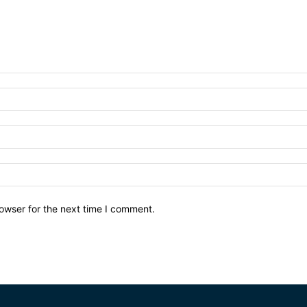
owser for the next time I comment.