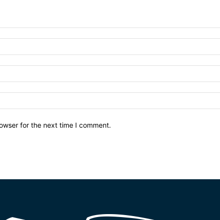
owser for the next time I comment.