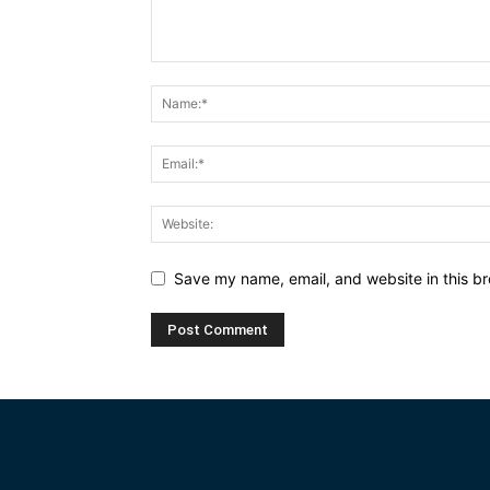
Save my name, email, and website in this br
Alternative: