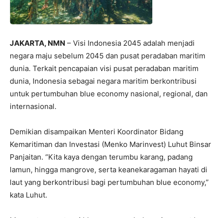
JAKARTA, NMN
– Visi Indonesia 2045 adalah menjadi
negara maju sebelum 2045 dan pusat peradaban maritim
dunia. Terkait pencapaian visi pusat peradaban maritim
dunia, Indonesia sebagai negara maritim berkontribusi
untuk pertumbuhan blue economy nasional, regional, dan
internasional.
Demikian disampaikan Menteri Koordinator Bidang
Kemaritiman dan Investasi (Menko Marinvest) Luhut Binsar
Panjaitan. “Kita kaya dengan terumbu karang, padang
lamun, hingga mangrove, serta keanekaragaman hayati di
laut yang berkontribusi bagi pertumbuhan blue economy,”
kata Luhut.