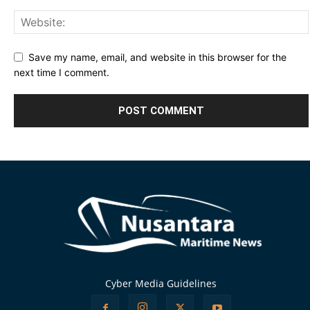
Save my name, email, and website in this browser for the
next time I comment.
Alternative:
Cyber Media Guidelines