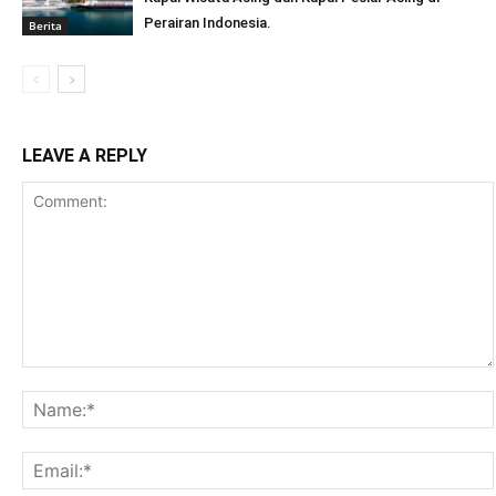
Perairan Indonesia.
Berita
LEAVE A REPLY