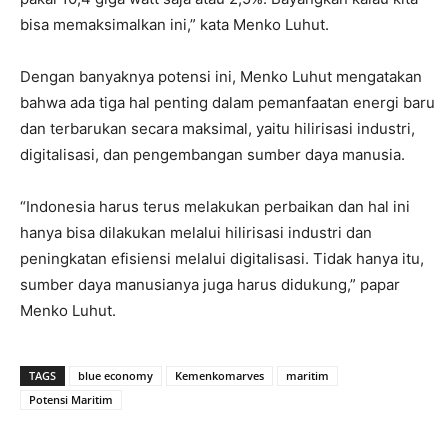
bisa memaksimalkan ini,” kata Menko Luhut.
Dengan banyaknya potensi ini, Menko Luhut mengatakan
bahwa ada tiga hal penting dalam pemanfaatan energi baru
dan terbarukan secara maksimal, yaitu hilirisasi industri,
digitalisasi, dan pengembangan sumber daya manusia.
“Indonesia harus terus melakukan perbaikan dan hal ini
hanya bisa dilakukan melalui hilirisasi industri dan
peningkatan efisiensi melalui digitalisasi. Tidak hanya itu,
sumber daya manusianya juga harus didukung,” papar
Menko Luhut.
TAGS
blue economy
Kemenkomarves
maritim
Potensi Maritim