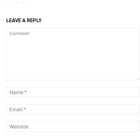
LEAVE A REPLY