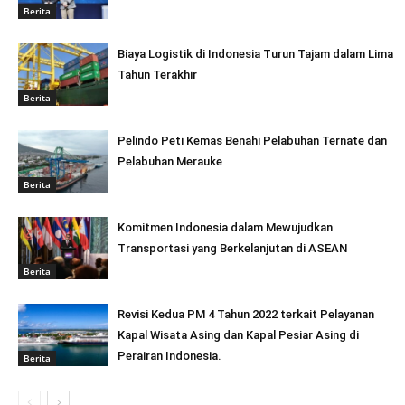
Berita
Biaya Logistik di Indonesia Turun Tajam dalam Lima
Tahun Terakhir
Berita
Pelindo Peti Kemas Benahi Pelabuhan Ternate dan
Pelabuhan Merauke
Berita
Komitmen Indonesia dalam Mewujudkan
Transportasi yang Berkelanjutan di ASEAN
Berita
Revisi Kedua PM 4 Tahun 2022 terkait Pelayanan
Kapal Wisata Asing dan Kapal Pesiar Asing di
Perairan Indonesia.
Berita