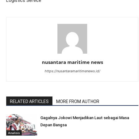
Logistics Service
nusantara maritime news
https://nusantaramaritimenews.id/
RELATED ARTICLES
MORE FROM AUTHOR
Gagalnya Jokowi Menjadikan Laut sebagai Masa
Depan Bangsa
Analisis