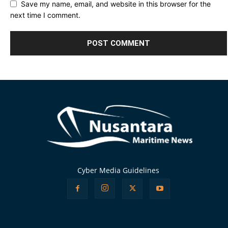
Save my name, email, and website in this browser for the
next time I comment.
Alternative:
Cyber Media Guidelines