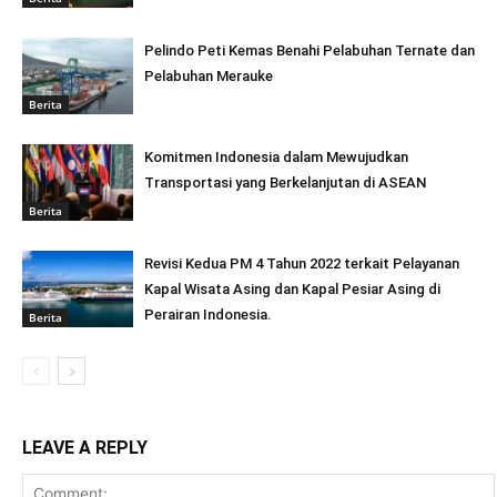
Pelindo Peti Kemas Benahi Pelabuhan Ternate dan
Pelabuhan Merauke
Berita
Komitmen Indonesia dalam Mewujudkan
Transportasi yang Berkelanjutan di ASEAN
Berita
Revisi Kedua PM 4 Tahun 2022 terkait Pelayanan
Kapal Wisata Asing dan Kapal Pesiar Asing di
Perairan Indonesia.
Berita
LEAVE A REPLY