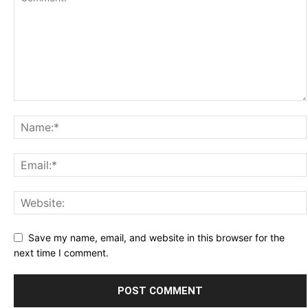
Save my name, email, and website in this browser for the
next time I comment.