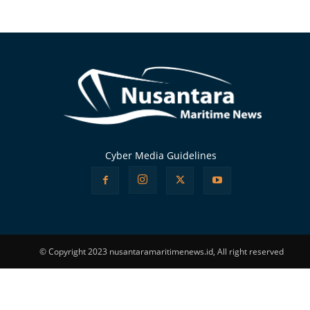
Alternative:
Cyber Media Guidelines
© Copyright 2023 nusantaramaritimenews.id, All right reserved