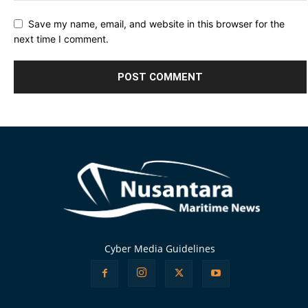
Save my name, email, and website in this browser for the
next time I comment.
Alternative:
Cyber Media Guidelines