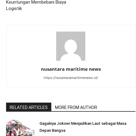
Keuntungan Membebani Biaya
Logistik
nusantara maritime news
https://nusantaramaritimenews.id/
RELATED ARTICLES
MORE FROM AUTHOR
Gagalnya Jokowi Menjadikan Laut sebagai Masa
Depan Bangsa