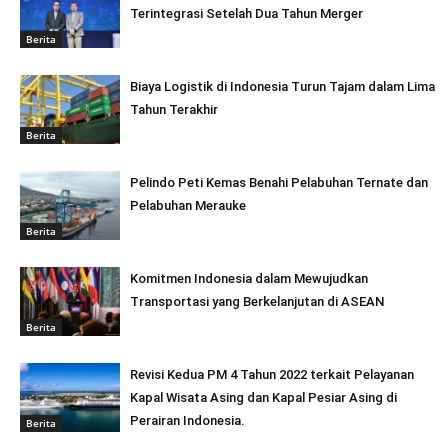
Terintegrasi Setelah Dua Tahun Merger
Berita
Biaya Logistik di Indonesia Turun Tajam dalam Lima
Tahun Terakhir
Berita
Pelindo Peti Kemas Benahi Pelabuhan Ternate dan
Pelabuhan Merauke
Berita
Komitmen Indonesia dalam Mewujudkan
Transportasi yang Berkelanjutan di ASEAN
Berita
Revisi Kedua PM 4 Tahun 2022 terkait Pelayanan
Kapal Wisata Asing dan Kapal Pesiar Asing di
Perairan Indonesia.
Berita