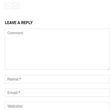
LEAVE A REPLY