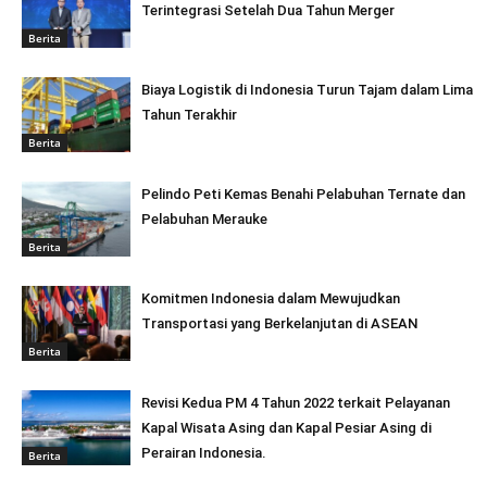
Terintegrasi Setelah Dua Tahun Merger
Berita
Biaya Logistik di Indonesia Turun Tajam dalam Lima
Tahun Terakhir
Berita
Pelindo Peti Kemas Benahi Pelabuhan Ternate dan
Pelabuhan Merauke
Berita
Komitmen Indonesia dalam Mewujudkan
Transportasi yang Berkelanjutan di ASEAN
Berita
Revisi Kedua PM 4 Tahun 2022 terkait Pelayanan
Kapal Wisata Asing dan Kapal Pesiar Asing di
Perairan Indonesia.
Berita