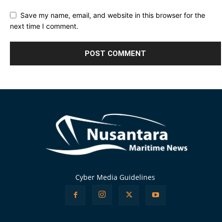
Save my name, email, and website in this browser for the
next time I comment.
Alternative:
Cyber Media Guidelines