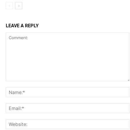
LEAVE A REPLY