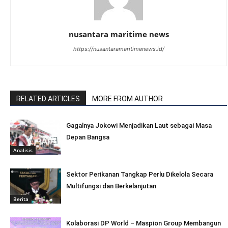
nusantara maritime news
https://nusantaramaritimenews.id/
RELATED ARTICLES
MORE FROM AUTHOR
Gagalnya Jokowi Menjadikan Laut sebagai Masa
Depan Bangsa
Analisis
Sektor Perikanan Tangkap Perlu Dikelola Secara
Multifungsi dan Berkelanjutan
Berita
Kolaborasi DP World – Maspion Group Membangun