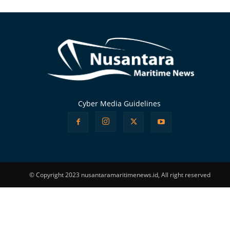
Alternative:
Cyber Media Guidelines
© Copyright 2023 nusantaramaritimenews.id, All right reserved