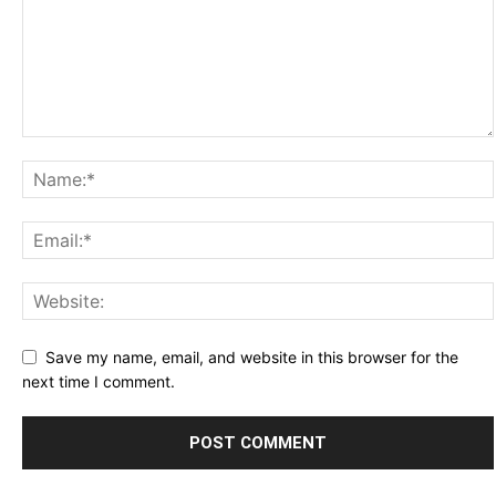
Save my name, email, and website in this browser for the
next time I comment.