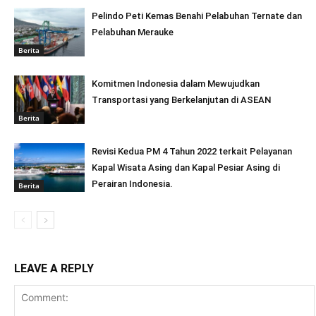
Pelindo Peti Kemas Benahi Pelabuhan Ternate dan
Pelabuhan Merauke
Berita
Komitmen Indonesia dalam Mewujudkan
Transportasi yang Berkelanjutan di ASEAN
Berita
Revisi Kedua PM 4 Tahun 2022 terkait Pelayanan
Kapal Wisata Asing dan Kapal Pesiar Asing di
Perairan Indonesia.
Berita
LEAVE A REPLY