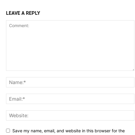
LEAVE A REPLY
Save my name, email, and website in this browser for the