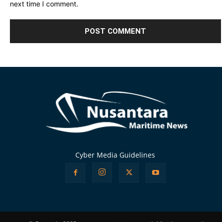
next time I comment.
Alternative:
Cyber Media Guidelines