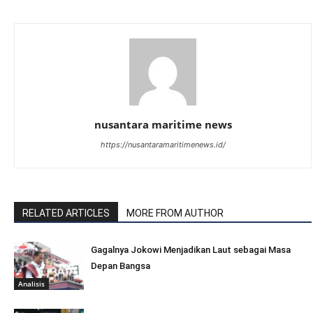
nusantara maritime news
https://nusantaramaritimenews.id/
RELATED ARTICLES
MORE FROM AUTHOR
Gagalnya Jokowi Menjadikan Laut sebagai Masa
Depan Bangsa
Analisis