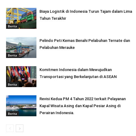
Biaya Logistik di Indonesia Turun Tajam dalam Lima
Tahun Terakhir
Berita
Pelindo Peti Kemas Benahi Pelabuhan Ternate dan
Pelabuhan Merauke
Berita
Komitmen Indonesia dalam Mewujudkan
Transportasi yang Berkelanjutan di ASEAN
Berita
Revisi Kedua PM 4 Tahun 2022 terkait Pelayanan
Kapal Wisata Asing dan Kapal Pesiar Asing di
Perairan Indonesia.
Berita