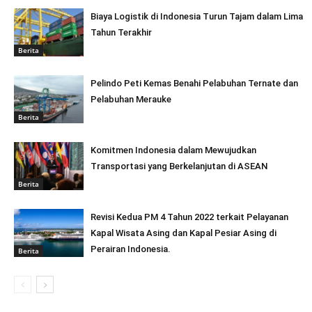
Biaya Logistik di Indonesia Turun Tajam dalam Lima
Tahun Terakhir
Berita
Pelindo Peti Kemas Benahi Pelabuhan Ternate dan
Pelabuhan Merauke
Berita
Komitmen Indonesia dalam Mewujudkan
Transportasi yang Berkelanjutan di ASEAN
Berita
Revisi Kedua PM 4 Tahun 2022 terkait Pelayanan
Kapal Wisata Asing dan Kapal Pesiar Asing di
Perairan Indonesia.
Berita