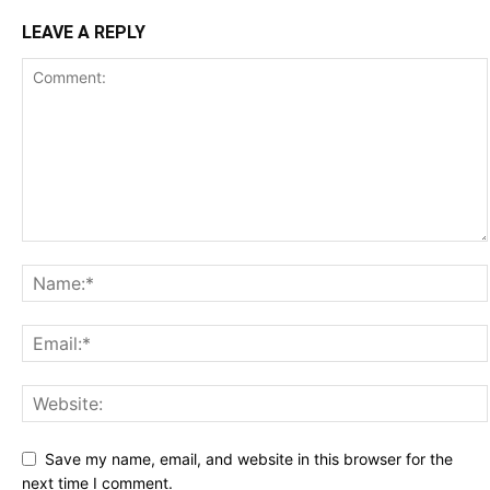
LEAVE A REPLY
Save my name, email, and website in this browser for the
next time I comment.