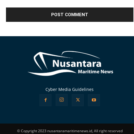
Alternative:
Cyber Media Guidelines
© Copyright 2023 nusantaramaritimenews.id, All right reserved