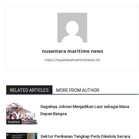
nusantara maritime news
https://nusantaramaritimenews.id/
RELATED ARTICLES
MORE FROM AUTHOR
Gagalnya Jokowi Menjadikan Laut sebagai Masa
Depan Bangsa
Analisis
Sektor Perikanan Tangkap Perlu Dikelola Secara