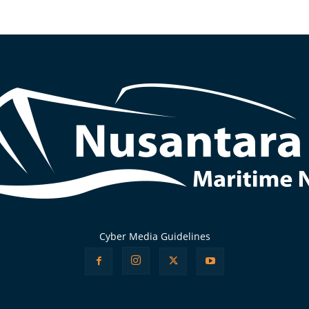
Cyber Media Guidelines