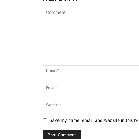
Save my name, email, and website in this br