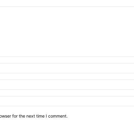
owser for the next time I comment.