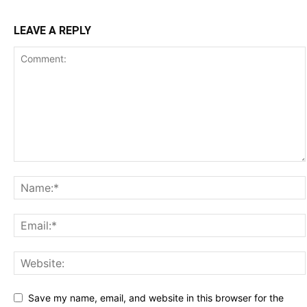
LEAVE A REPLY
Save my name, email, and website in this browser for the