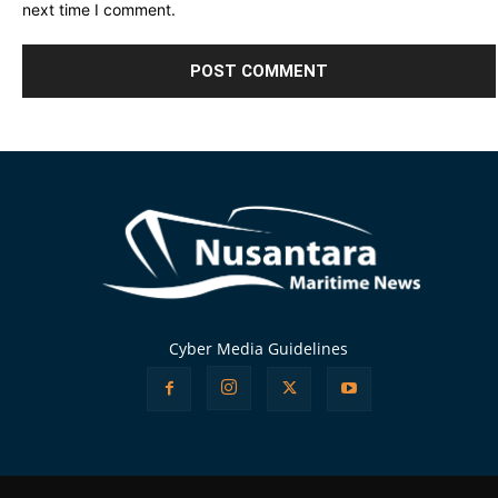
next time I comment.
Alternative:
Cyber Media Guidelines