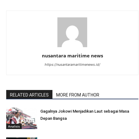
nusantara maritime news
https://nusantaramaritimenews.id/
RELATED ARTICLES
MORE FROM AUTHOR
Gagalnya Jokowi Menjadikan Laut sebagai Masa
Depan Bangsa
Analisis